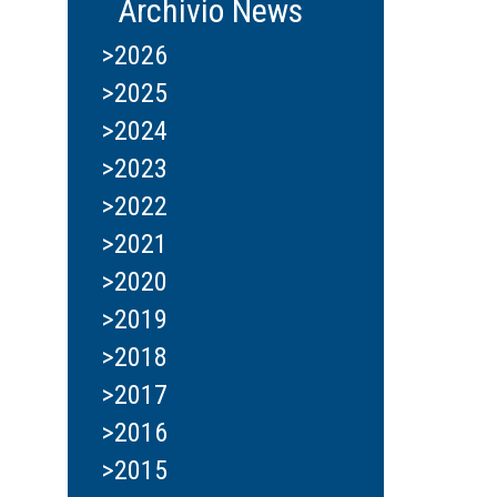
Archivio News
>2026
>2025
>2024
>2023
>2022
>2021
>2020
>2019
>2018
>2017
>2016
>2015