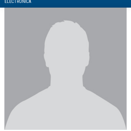
ELECTRONICA