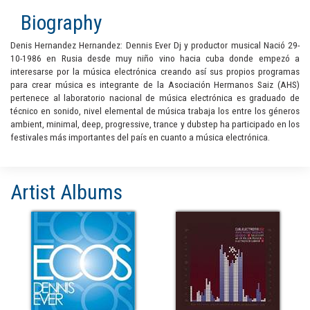
Biography
Denis Hernandez Hernandez: Dennis Ever Dj y productor musical Nació 29-
10-1986 en Rusia desde muy niño vino hacia cuba donde empezó a
interesarse por la música electrónica creando así sus propios programas
para crear música es integrante de la Asociación Hermanos Saiz (AHS)
pertenece al laboratorio nacional de música electrónica es graduado de
técnico en sonido, nivel elemental de música trabaja los entre los géneros
ambient, minimal, deep, progressive, trance y dubstep ha participado en los
festivales más importantes del país en cuanto a música electrónica.
Artist Albums