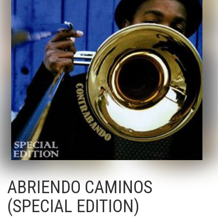
ABRIENDO CAMINOS
(SPECIAL EDITION)