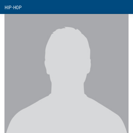
HIP-HOP