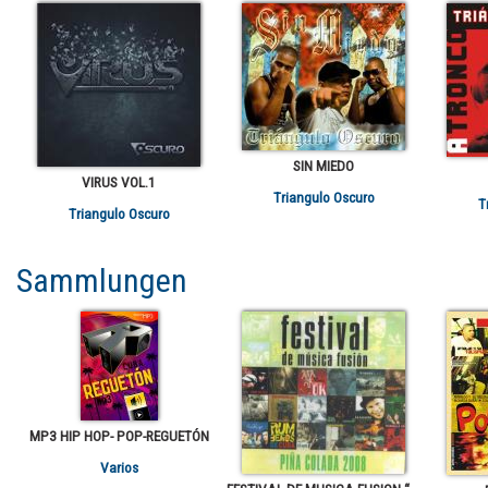
SIN MIEDO
VIRUS VOL.1
Triangulo Oscuro
T
Triangulo Oscuro
Sammlungen
MP3 HIP HOP- POP-REGUETÓN
Varios