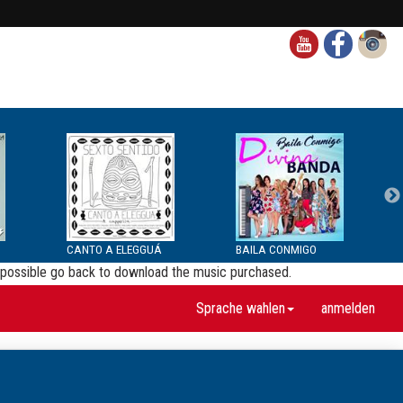
CANTO A ELEGGUÁ
BAILA CONMIGO
be possible go back to download the music purchased.
Sprache wahlen
anmelden