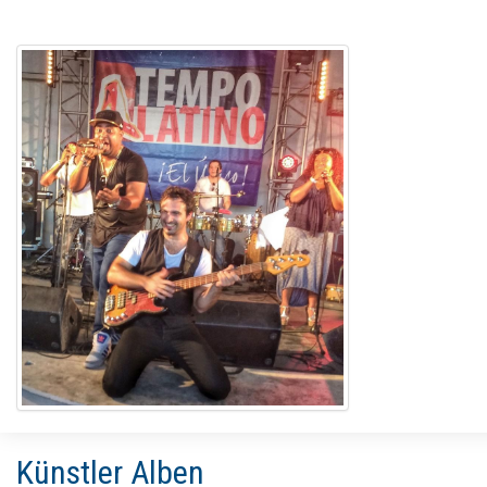
Künstler Alben