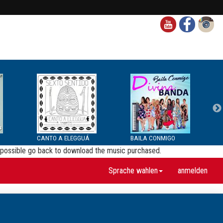
CANTO A ELEGGUÁ
BAILA CONMIGO
be possible go back to download the music purchased.
Sprache wahlen
anmelden