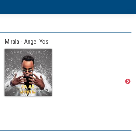
Mirala - Angel Yos