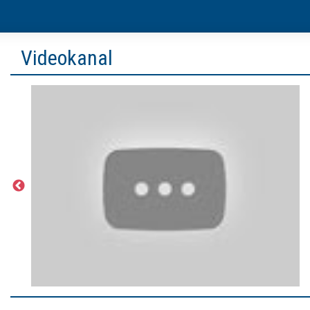
Videokanal