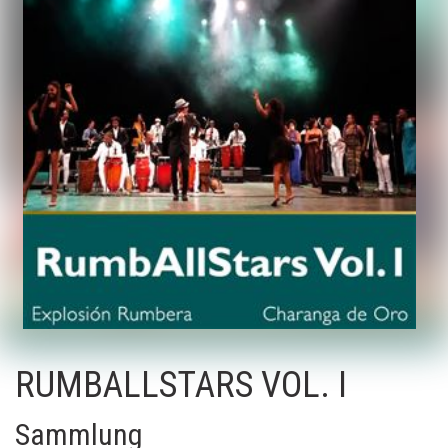
RUMBALLSTARS VOL. I
Sammlung