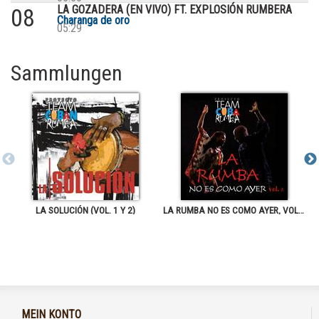
LA GOZADERA (EN VIVO) FT. EXPLOSIÓN RUMBERA
08
Charanga de oro
05:29
Sammlungen
LA SOLUCIÓN (VOL. 1 Y 2)
LA RUMBA NO ES COMO AYER, VOL.2
MEIN KONTO