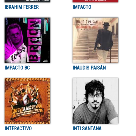
IBRAHIM FERRER
IMPACTO
IMPACTO BC
INAUDIS PAISÁN
INTERACTIVO
INTI SANTANA