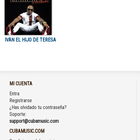
IVÁN EL HIJO DE TERESA
MI CUENTA
Entra
Registrarse
¿Has olvidado tu contraseña?
Soporte:
support@cubamusic.com
CUBAMUSIC.COM