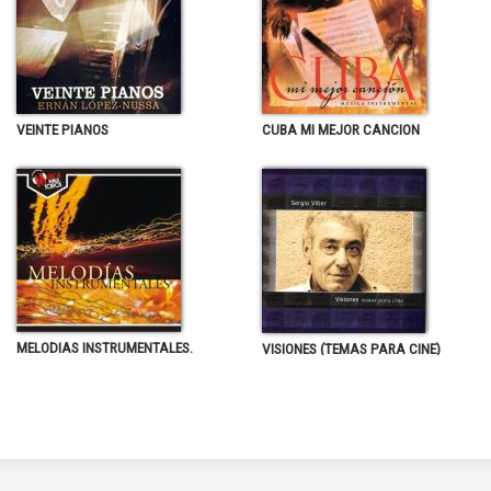
VEINTE PIANOS
CUBA MI MEJOR CANCION
MELODIAS INSTRUMENTALES.
VISIONES (TEMAS PARA CINE)