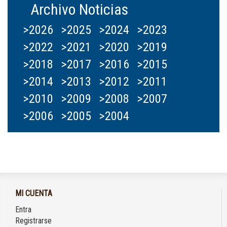
Archivo Noticias
>2026
>2025
>2024
>2023
>2022
>2021
>2020
>2019
>2018
>2017
>2016
>2015
>2014
>2013
>2012
>2011
>2010
>2009
>2008
>2007
>2006
>2005
>2004
MI CUENTA
Entra
Registrarse