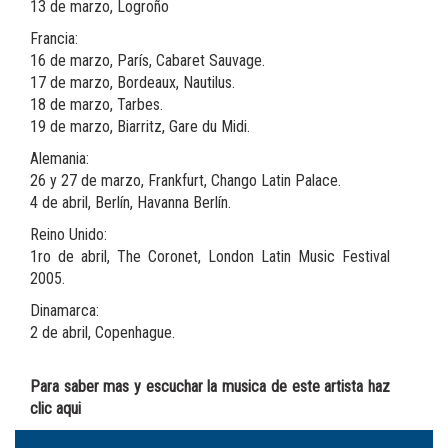
13 de marzo, Logroño
Francia:
16 de marzo, París, Cabaret Sauvage.
17 de marzo, Bordeaux, Nautilus.
18 de marzo, Tarbes.
19 de marzo, Biarritz, Gare du Midi.
Alemania:
26 y 27 de marzo, Frankfurt, Chango Latin Palace.
4 de abril, Berlín, Havanna Berlín.
Reino Unido:
1ro de abril, The Coronet, London Latin Music Festival
2005.
Dinamarca:
2 de abril, Copenhague.
Para saber mas y escuchar la musica de este artista haz
clic aqui