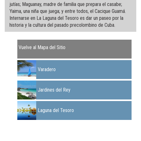
jutías; Maguanay, madre de familia que prepara el casabe;
Yaima, una niña que juega; y entre todos, el Cacique Guamá.
Internarse en La Laguna del Tesoro es dar un paseo por la
historia y la cultura del pasado precolombino de Cuba.
Vuelve al Mapa del Sitio
Varadero
Jardines del Rey
Laguna del Tesoro