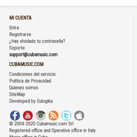
MI CUENTA
Entra
Registrarse
¿Has olvidado tu contraseña?
Soporte:
support@cubamusic.com
CUBAMUSIC.COM
Condiciones del servicio
Política de Privacidad
Quienes somos
SiteMap
Developed by
Eulogika
© 2004-2020 Cubamusic.com Srl
Registered office and Operative office in Italy