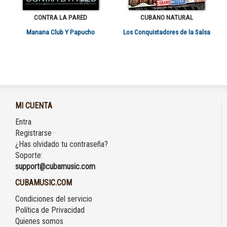
CONTRA LA PARED
CUBANO NATURAL
Manana Club Y Papucho
Los Conquistadores de la Salsa
MI CUENTA
Entra
Registrarse
¿Has olvidado tu contraseña?
Soporte:
support@cubamusic.com
CUBAMUSIC.COM
Condiciones del servicio
Política de Privacidad
Quienes somos