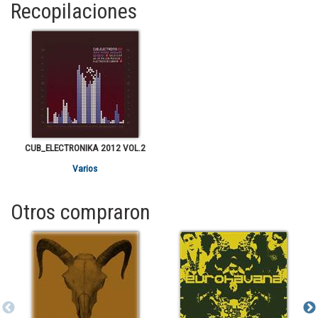
Recopilaciones
CUB_ELECTRONIKA 2012 VOL.2
Varios
Otros compraron