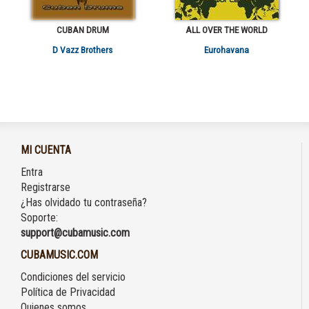
CUBAN DRUM
ALL OVER THE WORLD
D Vazz Brothers
Eurohavana
MI CUENTA
Entra
Registrarse
¿Has olvidado tu contraseña?
Soporte:
support@cubamusic.com
CUBAMUSIC.COM
Condiciones del servicio
Política de Privacidad
Quienes somos