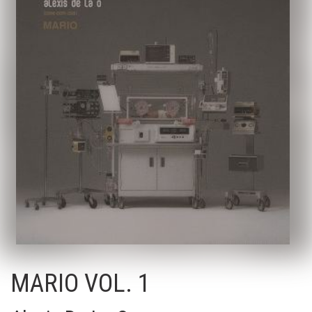
MARIO VOL. 1