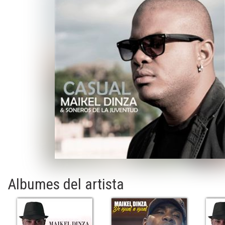
Albumes del artista