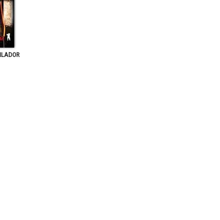
ILADOR