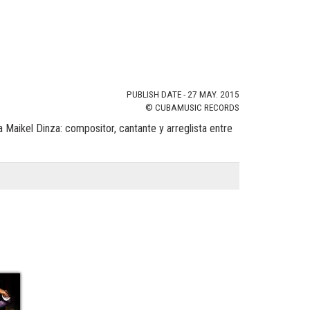
PUBLISH DATE - 27 MAY. 2015
© CUBAMUSIC RECORDS
 Maikel Dinza: compositor, cantante y arreglista entre