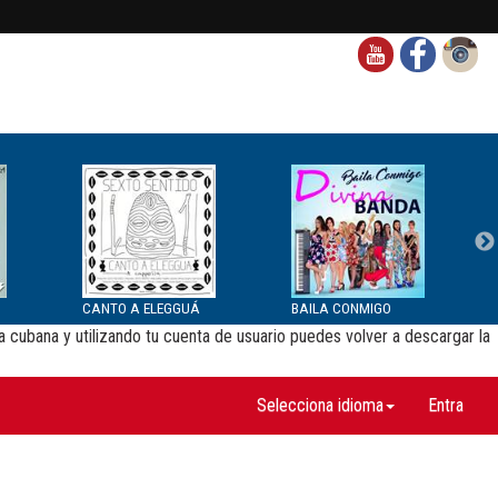
CANTO A ELEGGUÁ
BAILA CONMIGO
cubana y utilizando tu cuenta de usuario puedes volver a descargar la
Selecciona idioma
Entra