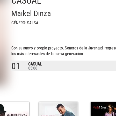
CASUAL
Maikel Dinza
GÉNERO: SALSA
Con su nuevo y propio proyecto, Soneros de la Juventud, regresa
los más interesantes de la nueva generación
01
CASUAL
05:06