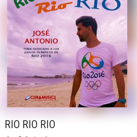
RIO RIO RIO