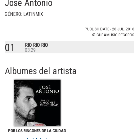
José Antonio
GÉNERO: LATINMIX
PUBLISH DATE - 26 JUL. 2016
© CUBAMUSIC RECORDS
01
RIO RIO RIO
03:29
Albumes del artista
POR LOS RINCONES DE LA CIUDAD