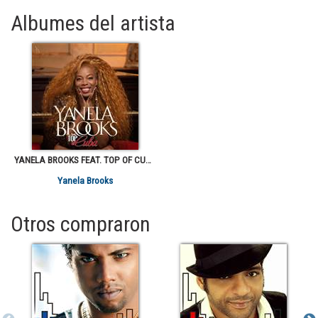
Albumes del artista
YANELA BROOKS FEAT. TOP OF CUBA
Yanela Brooks
Otros compraron