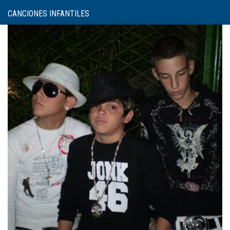
CANCIONES INFANTILES