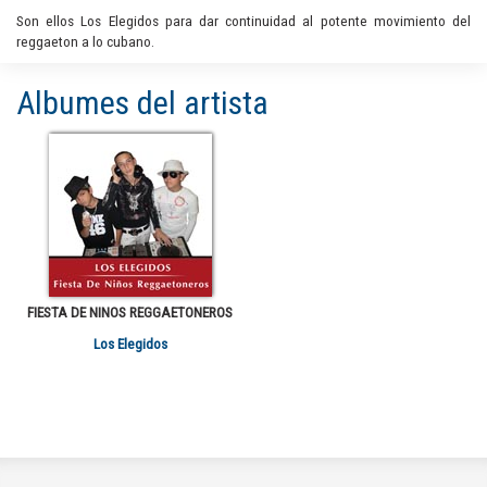
Son ellos Los Elegidos para dar continuidad al potente movimiento del
reggaeton a lo cubano.
Albumes del artista
FIESTA DE NINOS REGGAETONEROS
Los Elegidos