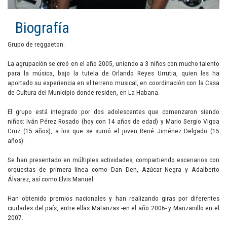
Biografía
Grupo de reggaeton.
La agrupación se creó en el año 2005, uniendo a 3 niños con mucho talento
para la música, bajo la tutela de Orlando Reyes Urrutia, quien les ha
aportado su experiencia en el terreno musical, en coordinación con la Casa
de Cultura del Municipio donde residen, en La Habana.
El grupo está integrado por dos adolescentes que comenzaron siendo
niños: Iván Pérez Rosado (hoy con 14 años de edad) y Mario Sergio Vigoa
Cruz (15 años), a los que se sumó el joven René Jiménez Delgado (15
años).
Se han presentado en múltiples actividades, compartiendo escenarios con
orquestas de primera línea como Dan Den, Azúcar Negra y Adalberto
Álvarez, así como Elvis Manuel.
Han obtenido premios nacionales y han realizando giras por diferentes
ciudades del país, entre ellas Matanzas -en el año 2006- y Manzanillo en el
2007.