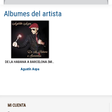
Albumes del artista
DE LA HABANA A BARCELONA (MINI ALBUM)
Agustín Aspa
MI CUENTA