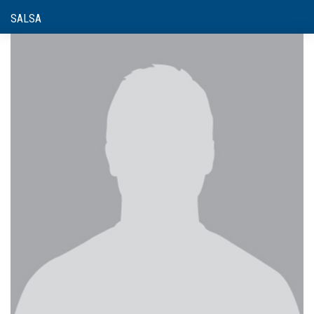
SALSA