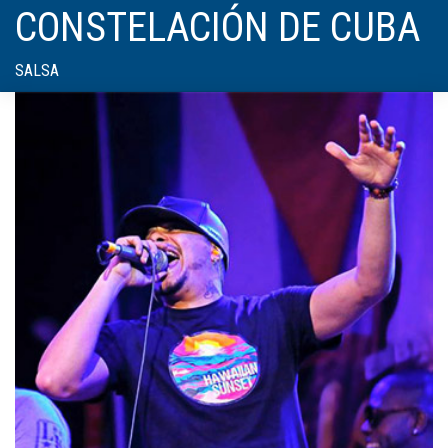
CONSTELACIÓN DE CUBA
SALSA