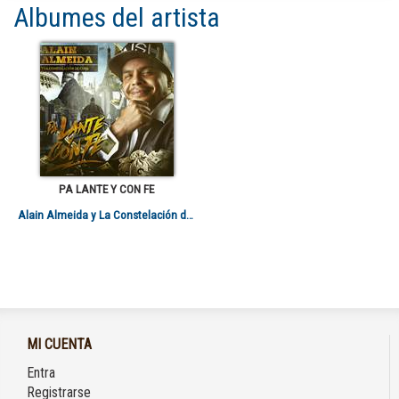
Albumes del artista
PA LANTE Y CON FE
Alain Almeida y La Constelación de Cuba
MI CUENTA
Entra
Registrarse