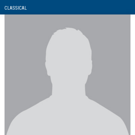
CLASSICAL