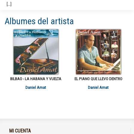
Albumes del artista
BILBAO - LA HABANA Y VUELTA
EL PIANO QUE LLEVO DENTRO
Daniel Amat
Daniel Amat
MI CUENTA