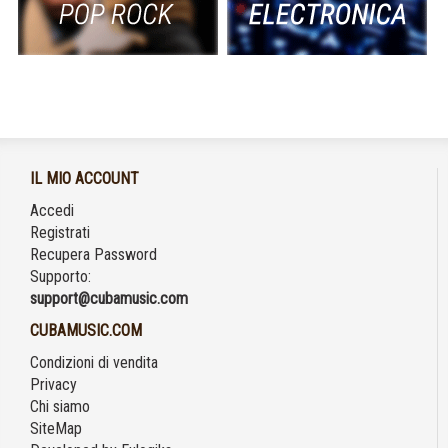
IL MIO ACCOUNT
Accedi
Registrati
Recupera Password
Supporto:
support@cubamusic.com
CUBAMUSIC.COM
Condizioni di vendita
Privacy
Chi siamo
SiteMap