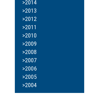
>2014
>2013
>2012
>2011
>2010
>2009
>2008
>2007
>2006
>2005
>2004