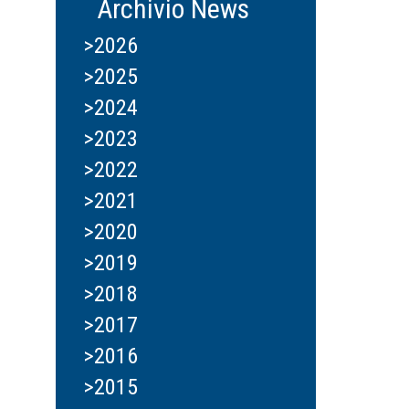
Archivio News
>2026
>2025
>2024
>2023
>2022
>2021
>2020
>2019
>2018
>2017
>2016
>2015