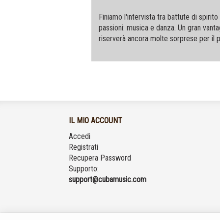
Finiamo l'intervista tra battute di spiri
passioni: musica e danza. Un gran vantag
riserverà ancora molte sorprese per il 
IL MIO ACCOUNT
Accedi
Registrati
Recupera Password
Supporto:
support@cubamusic.com