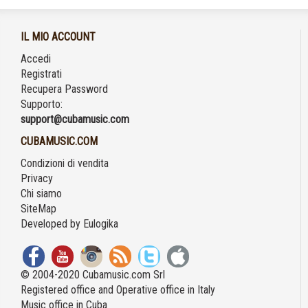
IL MIO ACCOUNT
Accedi
Registrati
Recupera Password
Supporto:
support@cubamusic.com
CUBAMUSIC.COM
Condizioni di vendita
Privacy
Chi siamo
SiteMap
Developed by
Eulogika
© 2004-2020 Cubamusic.com Srl
Registered office and Operative office in Italy
Music office in Cuba