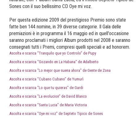
Sones con il suo bellissimo CD Oye mi voz.
Per questa edizione 2009 del prestigioso Premio sono state
fatte ben 144 nomine, in 39 diverse categorie. Il Gala delle
premiazioni è in programma il 16 maggio ed in quell'occasione
saranno proclamati i migliori Album prodotti nel 2008 e saranno
consegnati tutti i Premi, compresi quelli speciali e ad honorem.
Ascolta e scarica "Tranquilo que yo Controlo" de Pupy
Ascolta e scarica "Gozando en La Habana" de Adalberto
Ascolta e scarica "Lo mejor que suena ahora" de Gente de Zona
Ascolta e scarica "Cubano Cubano" de Yumurì
Ascolta e scarica "Lo que tu quieras" de Gardi
Ascolta e scarica "La evolucion" de David Blanco
Ascolta e scarica "Santa Lucia" de Maria Victoria
Ascolta e scarica "Oye mi voz" de Septeto Tipico de Sones