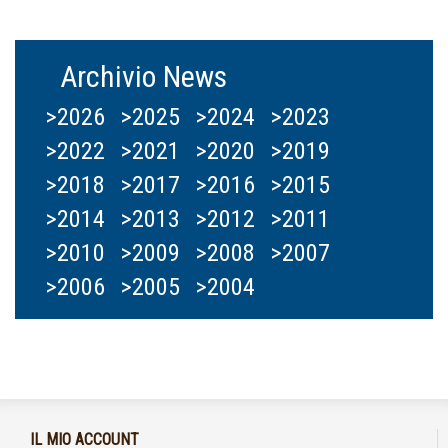
Archivio News
>2026
>2025
>2024
>2023
>2022
>2021
>2020
>2019
>2018
>2017
>2016
>2015
>2014
>2013
>2012
>2011
>2010
>2009
>2008
>2007
>2006
>2005
>2004
IL MIO ACCOUNT