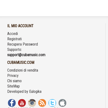
IL MIO ACCOUNT
Accedi
Registrati
Recupera Password
Supporto:
support@cubamusic.com
CUBAMUSIC.COM
Condizioni di vendita
Privacy
Chi siamo
SiteMap
Developed by
Eulogika