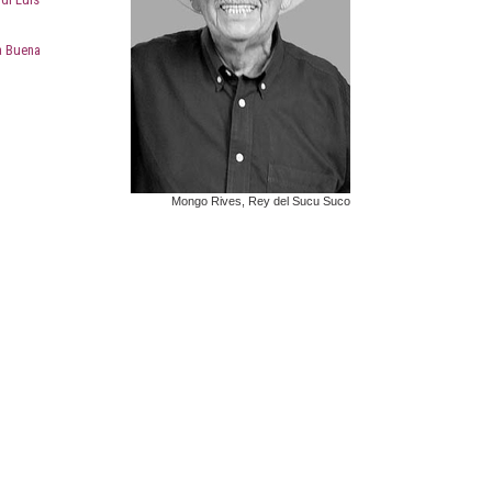
a Buena
Mongo Rives, Rey del Sucu Suco