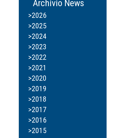
Archivio News
>2026
>2025
>2024
>2023
>2022
>2021
>2020
>2019
>2018
>2017
>2016
>2015