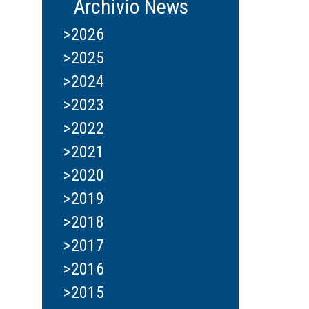
Archivio News
>2026
>2025
>2024
>2023
>2022
>2021
>2020
>2019
>2018
>2017
>2016
>2015