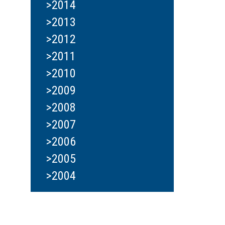
>2014
>2013
>2012
>2011
>2010
>2009
>2008
>2007
>2006
>2005
>2004