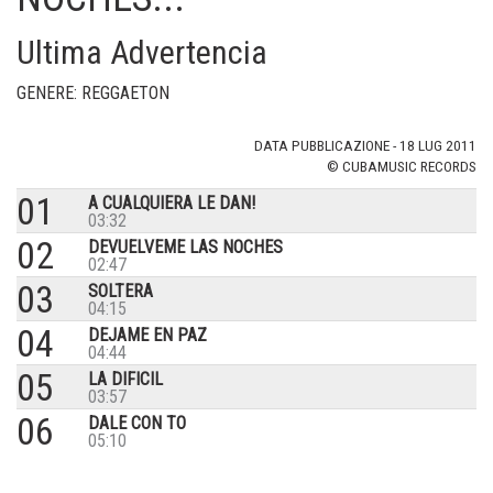
Ultima Advertencia
GENERE: REGGAETON
DATA PUBBLICAZIONE - 18 LUG 2011
© CUBAMUSIC RECORDS
01
A CUALQUIERA LE DAN!
03:32
02
DEVUELVEME LAS NOCHES
02:47
03
SOLTERA
04:15
04
DEJAME EN PAZ
04:44
05
LA DIFICIL
03:57
06
DALE CON TO
05:10