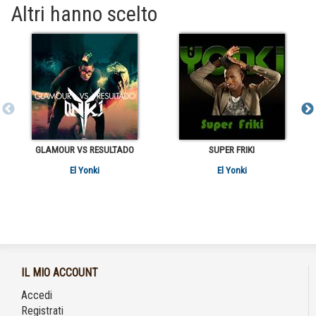
Altri hanno scelto
GLAMOUR VS RESULTADO
SUPER FRIKI
El Yonki
El Yonki
IL MIO ACCOUNT
Accedi
Registrati