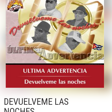
DEVUELVEME LAS
NOCHES...