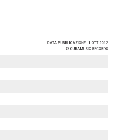
DATA PUBBLICAZIONE - 1 OTT 2012
© CUBAMUSIC RECORDS