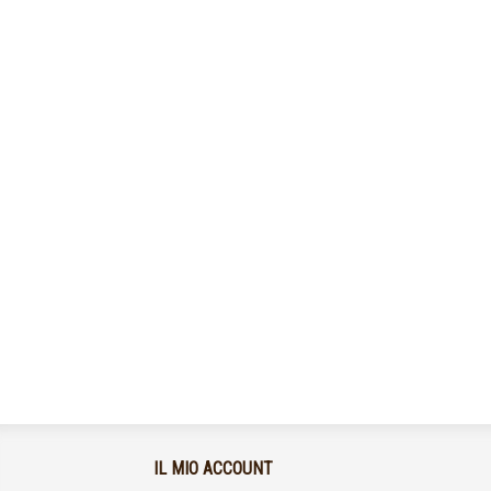
IL MIO ACCOUNT