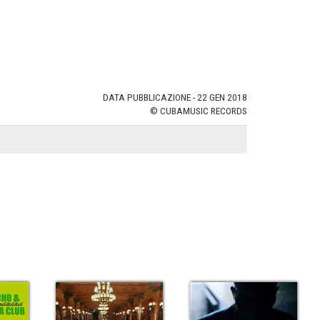
DATA PUBBLICAZIONE - 22 GEN 2018
© CUBAMUSIC RECORDS