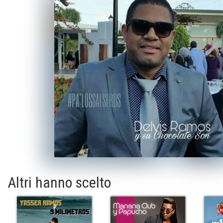
Altri hanno scelto