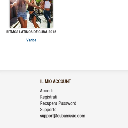
RITMOS LATINOS DE CUBA 2018
Varios
IL MIO ACCOUNT
Accedi
Registrati
Recupera Password
Supporto:
support@cubamusic.com