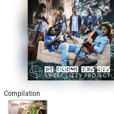
Compilation