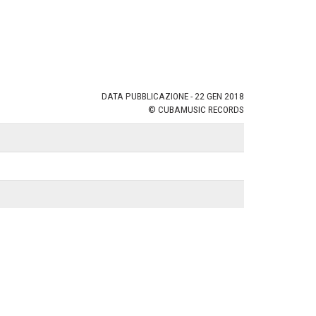
DATA PUBBLICAZIONE - 22 GEN 2018
© CUBAMUSIC RECORDS