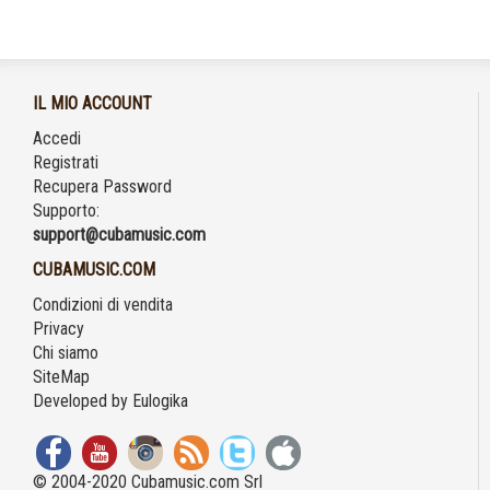
IL MIO ACCOUNT
Accedi
Registrati
Recupera Password
Supporto:
support@cubamusic.com
CUBAMUSIC.COM
Condizioni di vendita
Privacy
Chi siamo
SiteMap
Developed by
Eulogika
© 2004-2020 Cubamusic.com Srl