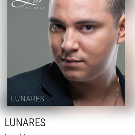
LUNARES