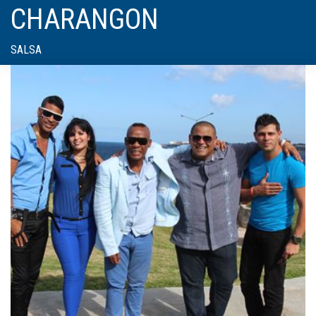
CHARANGON
SALSA