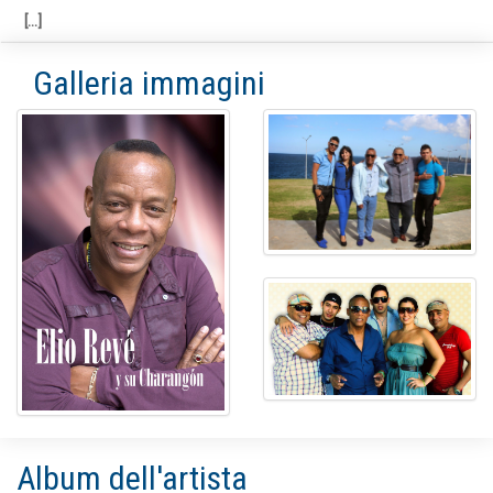
Galleria immagini
Album dell'artista