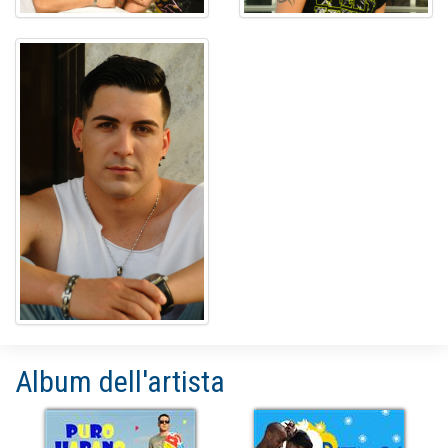
Album dell'artista