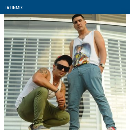
LATINMIX