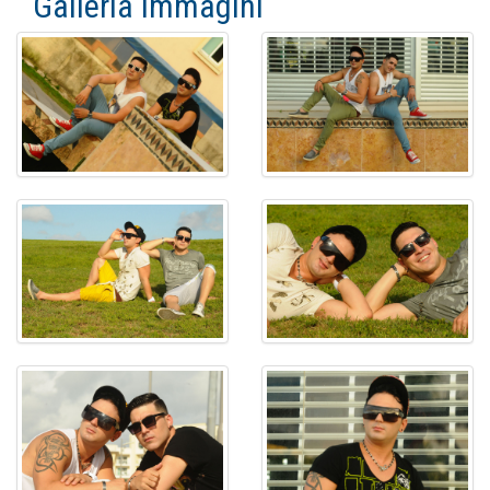
Galleria immagini