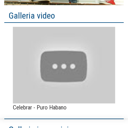
Galleria video
Celebrar - Puro Habano