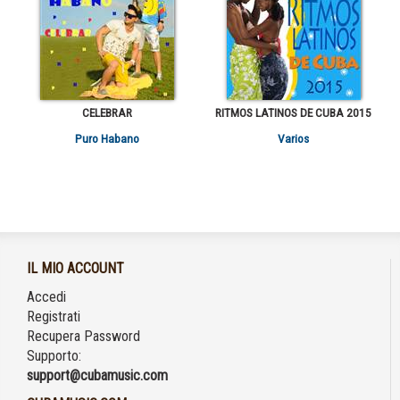
CELEBRAR
RITMOS LATINOS DE CUBA 2015
Puro Habano
Varios
IL MIO ACCOUNT
Accedi
Registrati
Recupera Password
Supporto:
support@cubamusic.com