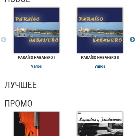
PARAÍSO HABANERO I
PARAÍSO HABANERO II
Varios
Varios
ЛУЧШЕЕ
ПРОМО