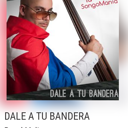
DALE A TU BANDERA