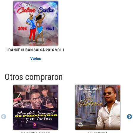
I DANCE CUBAN SALSA 2016 VOL.1
Varios
Otros compraron