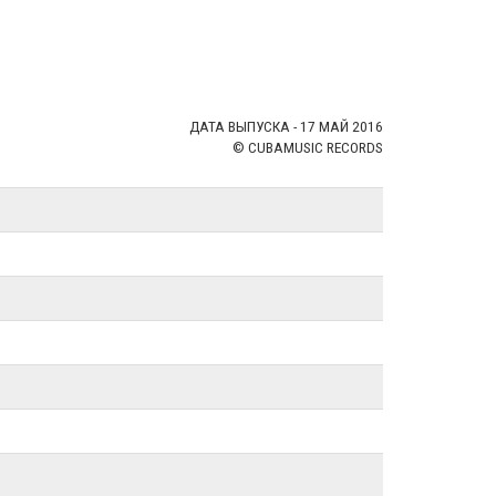
ДАТА ВЫПУСКА - 17 МАЙ 2016
© CUBAMUSIC RECORDS