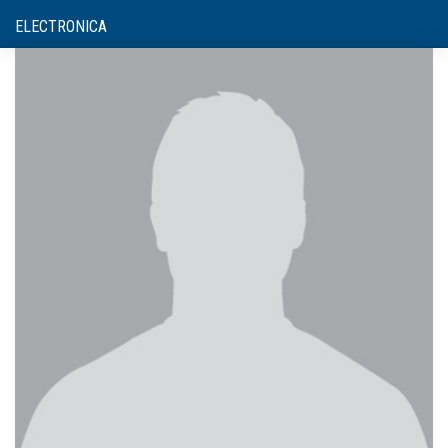
ELECTRONICA