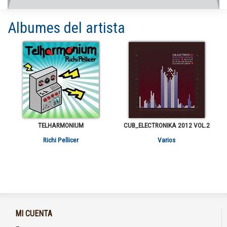
Albumes del artista
TELHARMONIUM
CUB_ELECTRONIKA 2012 VOL.2
Richi Pellicer
Varios
MI CUENTA