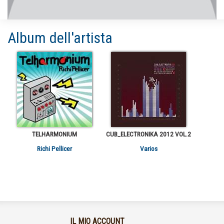
Album dell'artista
TELHARMONIUM
CUB_ELECTRONIKA 2012 VOL.2
Richi Pellicer
Varios
IL MIO ACCOUNT