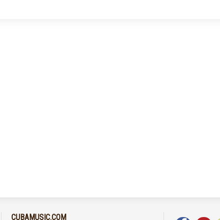
CUBAMUSIC.COM