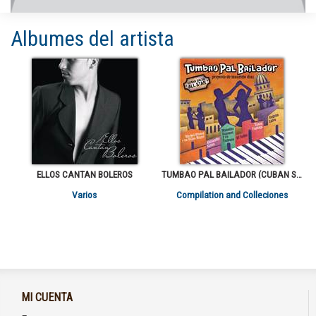
Albumes del artista
ELLOS CANTAN BOLEROS
TUMBAO PAL BAILADOR (CUBAN SALSA ALL STARS)
Varios
Compilation and Colleciones
MI CUENTA