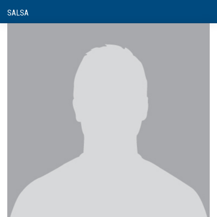
SALSA