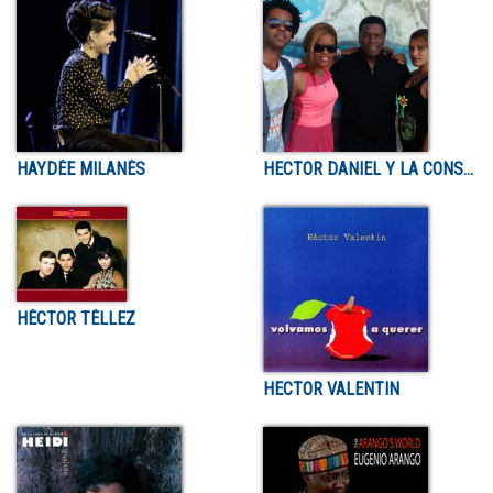
HAYDÉE MILANÉS
HECTOR DANIEL Y LA CONSTELACION
HÉCTOR TÉLLEZ
HECTOR VALENTIN