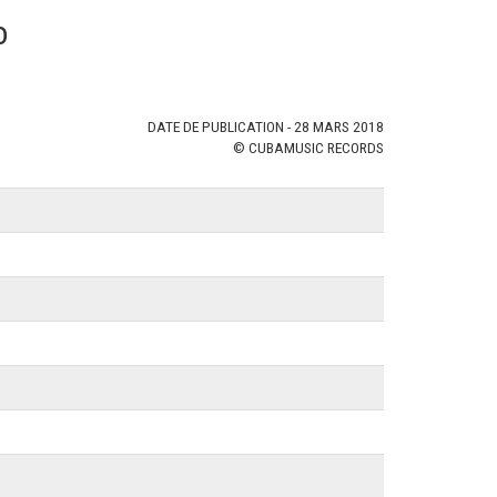
o
DATE DE PUBLICATION - 28 MARS 2018
© CUBAMUSIC RECORDS