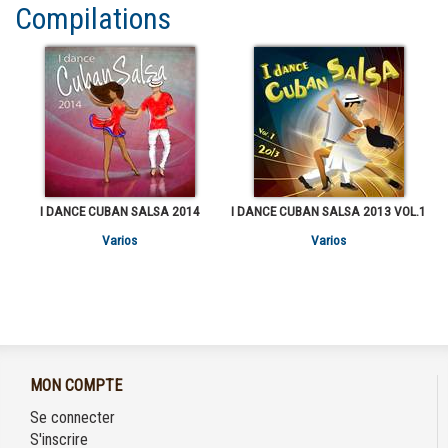
Compilations
I DANCE CUBAN SALSA 2014
I DANCE CUBAN SALSA 2013 VOL.1
Varios
Varios
MON COMPTE
Se connecter
S'inscrire