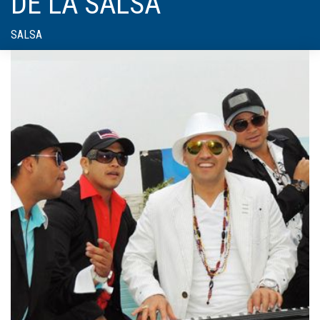
DE LA SALSA
SALSA