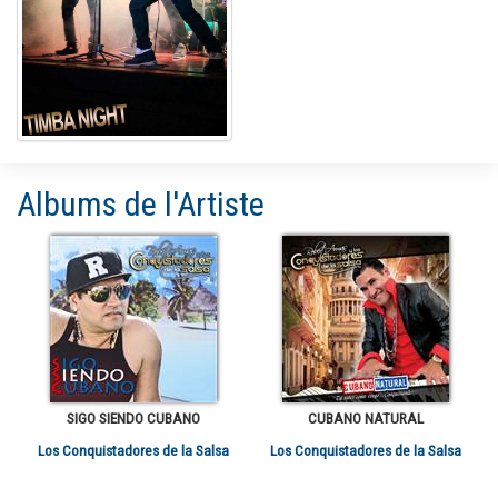
Albums de l'Artiste
SIGO SIENDO CUBANO
CUBANO NATURAL
Los Conquistadores de la Salsa
Los Conquistadores de la Salsa