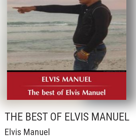
THE BEST OF ELVIS MANUEL
Elvis Manuel