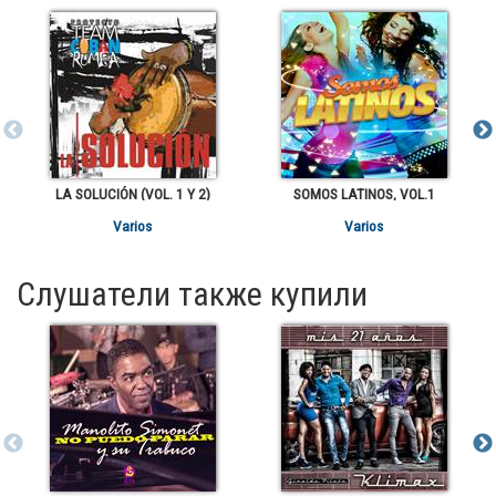
LA SOLUCIÓN (VOL. 1 Y 2)
SOMOS LATINOS, VOL.1
Varios
Varios
Слушатели также купили