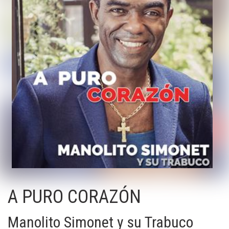
A PURO CORAZÓN
Manolito Simonet y su Trabuco