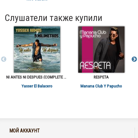
Слушатели также купили
NI ANTES NI DESPUES (COMPLETE EDITION)
RESPETA
Yasser El Balacero
Manana Club Y Papucho
МОЙ АККАУНТ