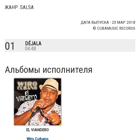
ЖАНР: SALSA
ДАТА ВЫПУСКА - 20 МАР 2018
© CUBAMUSIC RECORDS
01
DÉJALA
04:48
Альбомы исполнителя
EL VIANDERO
Wiro Cubano