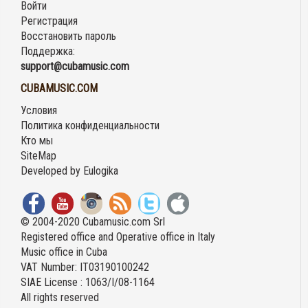
Войти
Регистрация
Восстановить пароль
Поддержка:
support@cubamusic.com
CUBAMUSIC.COM
Условия
Политика конфиденциальности
Кто мы
SiteMap
Developed by
Eulogika
© 2004-2020 Cubamusic.com Srl
Registered office and Operative office in Italy
Music office in Cuba
VAT Number: IT03190100242
SIAE License : 1063/I/08-1164
All rights reserved