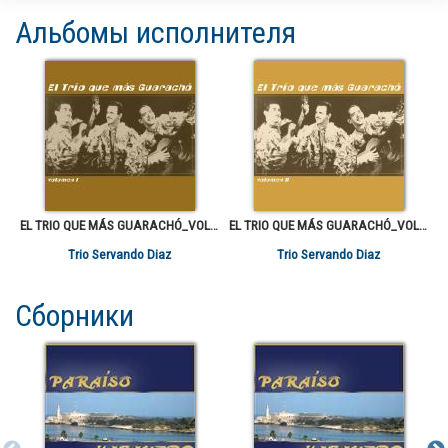
Альбомы исполнителя
EL TRIO QUE MÁS GUARACHÓ_VOL.1
EL TRIO QUE MÁS GUARACHÓ_VOL.2
Trio Servando Diaz
Trio Servando Diaz
Сборники