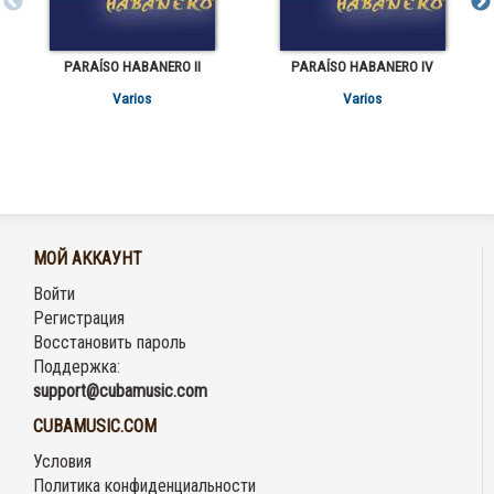
PARAÍSO HABANERO II
PARAÍSO HABANERO IV
Varios
Varios
МОЙ АККАУНТ
Войти
Регистрация
Восстановить пароль
Поддержка:
support@cubamusic.com
CUBAMUSIC.COM
Условия
Политика конфиденциальности