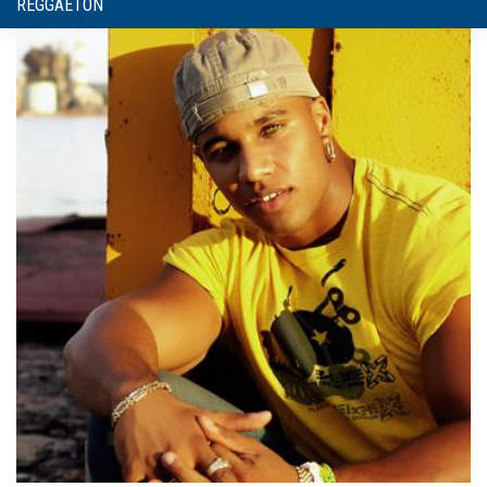
REGGAETON