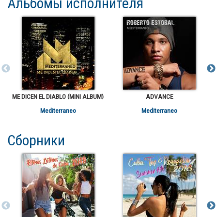
Альбомы исполнителя
ME DICEN EL DIABLO (MINI ALBUM)
ADVANCE
Mediterraneo
Mediterraneo
Сборники