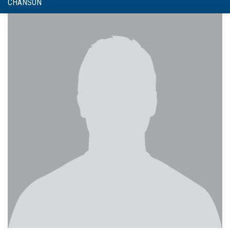
CHANSON