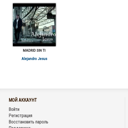
MADRID SIN TI
Alejandro Jesus
МОЙ АККАУНТ
Войти
Регистрация
Восстановить пароль