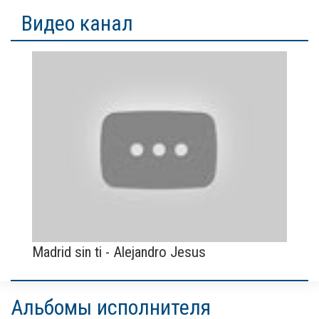
Видео канал
Madrid sin ti - Alejandro Jesus
Альбомы исполнителя