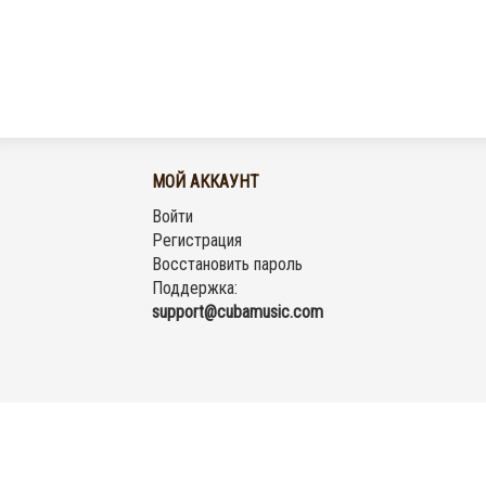
МОЙ АККАУНТ
Войти
Регистрация
Восстановить пароль
Поддержка:
support@cubamusic.com